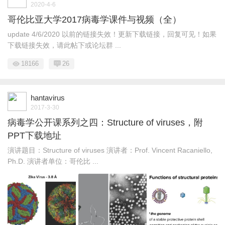
2020-4-6
哥伦比亚大学2017病毒学课件与视频（全）
update 4/6/2020 以前的链接失效！更新下载链接，回复可见！如果
下载链接失效，请此帖下或论坛群 ...
18166
26
hantavirus
2017-3-30
病毒学公开课系列之四：Structure of viruses，附
PPT下载地址
演讲题目：Structure of viruses 演讲者：Prof. Vincent Racaniello,
Ph.D. 演讲者单位：哥伦比 ...