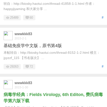
转自：http://biosky.haotui.com/thread-41858-1-1.html 作者：
happyjiyaming 和大家分享 ...
25489
60
#
wwwkkk83
2015-2-1
基础免疫学中文版，原书第4版
本帖转自：http://biosky.haotui.com/thread-8152-1-2.html 楼主：
jyyzzf_115 【书名版次】 ...
29263
72
#
wwwkkk83
2015-1-30
病毒学经典：Fields Virology, 6th Editon, 费氏病毒
学第六版下载