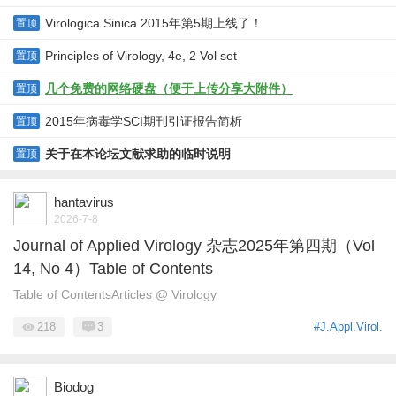
Virologica Sinica 2015年第5期上线了！
置顶
Principles of Virology, 4e, 2 Vol set
置顶
几个免费的网络硬盘（便于上传分享大附件）
置顶
2015年病毒学SCI期刊引证报告简析
置顶
关于在本论坛文献求助的临时说明
置顶
hantavirus
2026-7-8
Journal of Applied Virology 杂志2025年第四期（Vol
14, No 4）Table of Contents
Table of ContentsArticles @ Virology
218
3
#J.Appl.Virol.
Biodog