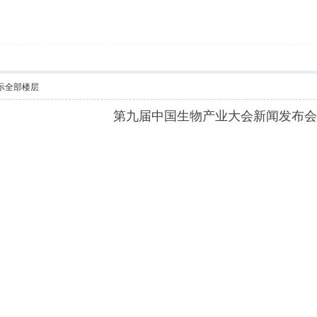
示全部楼层
第九届中国生物产业大会新闻发布