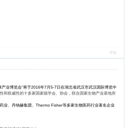
举报
产业博览会”将于2016年7月5-7日在湖北省武汉市武汉国际博览中
性和权威性的十多家国家级学会、协会，联合国家生物产业基地所
丹纳赫集团、Thermo Fisher等多家生物医药行业著名企业