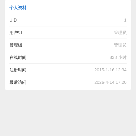
个人资料
UID
1
用户组
管理员
管理组
管理员
在线时间
838 小时
注册时间
2015-1-16 12:34
最后访问
2026-4-14 17:20