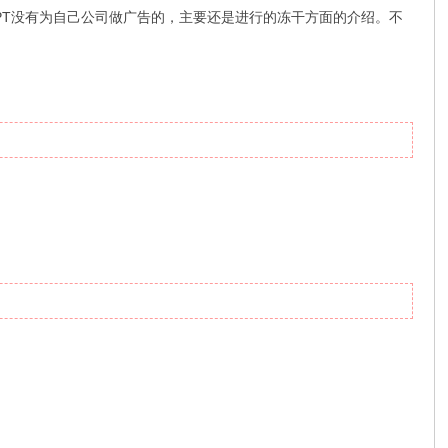
全PPT没有为自己公司做广告的，主要还是进行的冻干方面的介绍。不