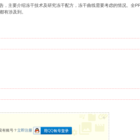
师做的报告，主要介绍冻干技术及研究冻干配方，冻干曲线需要考虑的情况。
都有涉及到。
×
没有账号？
立即注册