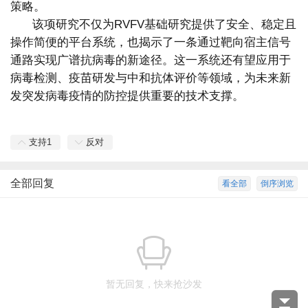
策略。
该项研究不仅为RVFV基础研究提供了安全、稳定且
操作简便的平台系统，也揭示了一条通过靶向宿主信号
通路实现广谱抗病毒的新途径。这一系统还有望应用于
病毒检测、疫苗研发与中和抗体评价等领域，为未来新
发突发病毒疫情的防控提供重要的技术支撑。
支持
1
反对
全部回复
看全部
倒序浏览
暂无回复，快来抢沙发