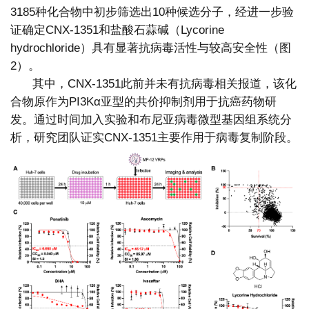
3185种化合物中初步筛选出10种候选分子，经进一步验
证确定CNX-1351和盐酸石蒜碱（Lycorine
hydrochloride）具有显著抗病毒活性与较高安全性（图
2）。
其中，CNX-1351此前并未有抗病毒相关报道，该化
合物原作为PI3Kα亚型的共价抑制剂用于抗癌药物研
发。通过时间加入实验和布尼亚病毒微型基因组系统分
析，研究团队证实CNX-1351主要作用于病毒复制阶段。