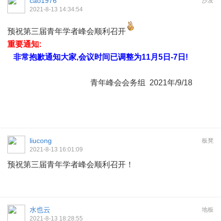
cao1976
沙发
2021-8-13 14:34:54
预祝第三届青年学者峰会顺利召开
重要通知:
非常抱歉通知大家,会议时间已调整为11月5日-7日!
青年峰会会务组 2021年/9/18
liucong
板凳
2021-8-13 16:01:09
预祝第三届青年学者峰会顺利召开！
水也云
地板
2021-8-13 18:28:55