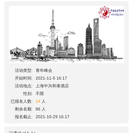
活动类型:
青年峰会
开始时间:
2021-11-5 16:17
活动地点:
上海中兴和泰酒店
性别:
不限
已报名人数:
14
人
剩余名额:
86 人
报名截止:
2021-10-29 16:17