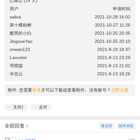
已通过 (14 人)
用户
申请时间
saliva
2021-10-28 16:02
第十棵柏树
2021-10-27 11:26
黢黑的小白
2021-10-25 20:35
JingxueYao
2021-10-25 20:10
znwan123
2021-8-19 18:37
Lancelot
2021-8-13 23:29
邓熠鋆
2021-8-13 21:02
水也云
2021-8-13 18:26
附件:
您需要
登录
才可以下载或查看附件。没有账号？
立即注册
支持
1
反对
全部回复
看全部
倒序浏览
6