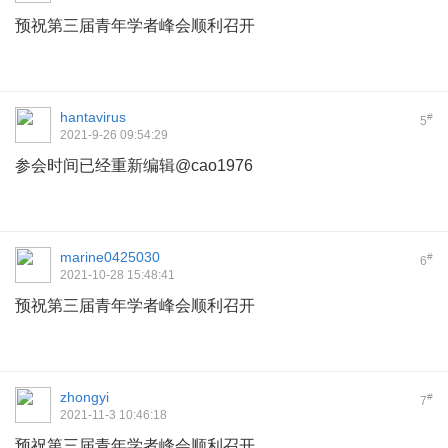
预祝第三届青年学者峰会顺利召开
hantavirus
#
5
2021-9-26 09:54:29
参会时间已经重新编辑@cao1976
marine0425030
#
6
2021-10-28 15:48:41
预祝第三届青年学者峰会顺利召开
zhongyi
#
7
2021-11-3 10:46:18
预祝第三届青年学者峰会顺利召开