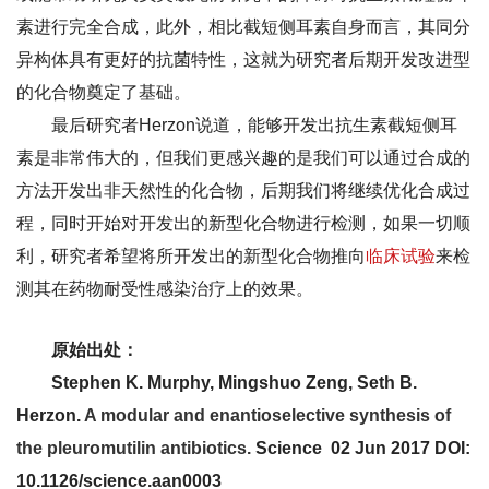
素进行完全合成，此外，相比截短侧耳素自身而言，其同分
异构体具有更好的抗菌特性，这就为研究者后期开发改进型
的化合物奠定了基础。
最后研究者Herzon说道，能够开发出抗生素截短侧耳
素是非常伟大的，但我们更感兴趣的是我们可以通过合成的
方法开发出非天然性的化合物，后期我们将继续优化合成过
程，同时开始对开发出的新型化合物进行检测，如果一切顺
利，研究者希望将所开发出的新型化合物推向
临床试验
来检
测其在药物耐受性感染治疗上的效果。
原始出处：
Stephen K. Murphy, Mingshuo Zeng, Seth B.
Herzon.
A modular and enantioselective synthesis of
the pleuromutilin antibiotics.
Science
02 Jun 2017 DOI:
10.1126/science.aan0003