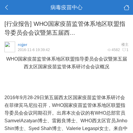
病毒疫苗中心
[行业报告]
WHO国家疫苗监管体系地区联盟指
导委员会会议暨第五届西...
rojjer
楼主
2016-11-6 19:39:42
4582
1
WHO国家疫苗监管体系地区联盟指导委员会会议暨第五届
西太区国家疫苗监管体系研讨会会议概况
2016年9月28-29日第五届西太区国家疫苗监管体系研讨会
在菲律宾马尼拉召开，WHO国家疫苗监管体系地区联盟指
导委员会会议同期召开。出席本次会议的有WHO总部官员
SamvelAzatyan博士、雷殿良博士、WHO西太区官员Jinho
Shin博士、Syed Shah博士、Valerie Legaspi女士。来自中