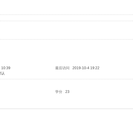
 10:39
最后访问
2019-10-4 19:22
默认
学分
23