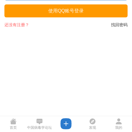
使用QQ账号登录
还没有注册？
找回密码
首页
中国病毒学论坛
发现
我的