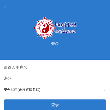
登录
安全提问(未设置请忽略)
登录