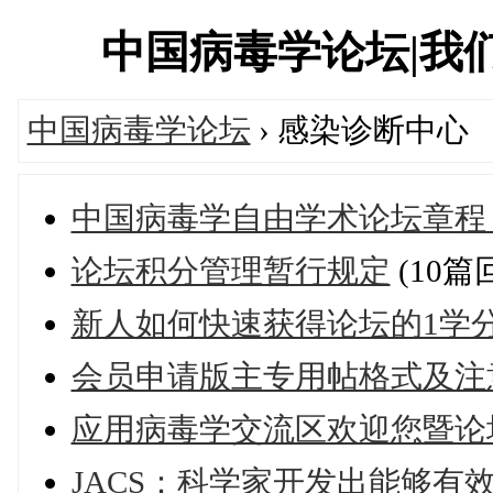
中国病毒学论坛|我们一直
中国病毒学论坛
› 感染诊断中心
中国病毒学自由学术论坛章程
论坛积分管理暂行规定
(10篇
新人如何快速获得论坛的1学
会员申请版主专用帖格式及注
应用病毒学交流区欢迎您暨论
JACS：科学家开发出能够有