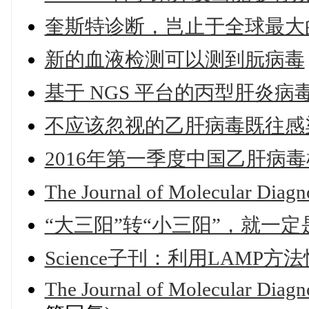
奎斯特诊断，岂止于全球最大
新的血液检测可以测到朊病毒
基于 NGS 平台的丙型肝炎
不应该忽视的乙肝病毒既往感
2016年第一季度中国乙肝病
The Journal of Molecular Diagno
“大三阳”转“小三阳”，就一
Science子刊：利用LAM
The Journal of Molecular Diagn