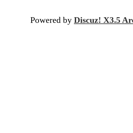
Powered by
Discuz! X3.5 Ar