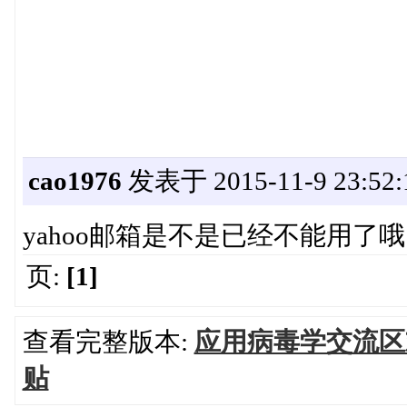
cao1976
发表于 2015-11-9 23:52:
yahoo邮箱是不是已经不能用了哦
页:
[1]
查看完整版本:
应用病毒学交流区
贴