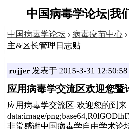
中国病毒学论坛|我们一直
中国病毒学论坛
›
病毒疫苗中心
主&区长管理日志贴
rojjer
发表于 2015-3-31 12:50:58
应用病毒学交流区欢迎您暨
应用病毒学交流区-欢迎您的到来
data:image/png;base64,R
非常感谢中国病毒学自由学术论