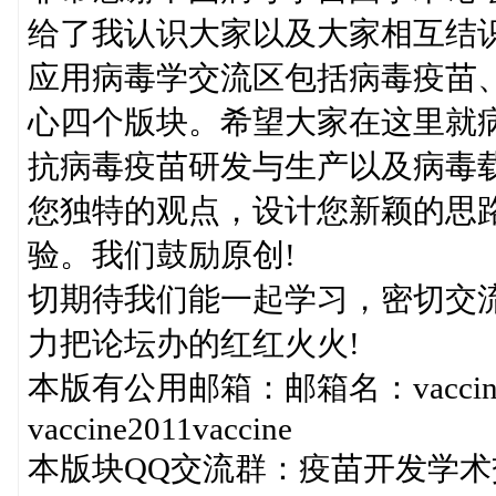
给了我认识大家以及大家相互结
应用病毒学交流区包括病毒疫苗
心四个版块。希望大家在这里就
抗病毒疫苗研发与生产以及病毒
您独特的观点，设计您新颖的思
验。我们鼓励原创!
切期待我们能一起学习，密切交
力把论坛办的红红火火!
本版有公用邮箱：邮箱名：vaccine2
vaccine2011vaccine
本版块QQ交流群：疫苗开发学术交流