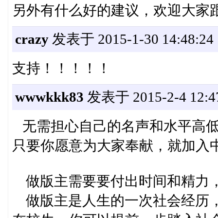
另外有什么好的建议，欢迎大家
crazy
发表于 2015-1-30 14:48:24
支持！！！！！
wwwkkk83
发表于 2015-2-4 12:4
无需担心自己的名声和水平高低
只要你愿意为大家奉献，就加入
做版主需要要付出时间和精力
做版主是人生的一次社会经历，