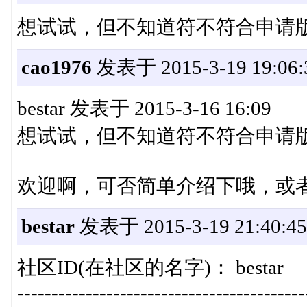
想试试，但不知道符不符合申请
cao1976
发表于 2015-3-19 19:06:
bestar 发表于 2015-3-16 16:09
想试试，但不知道符不符合申请
欢迎啊，可否简单介绍下哦，或
bestar
发表于 2015-3-19 21:40:45
社区ID(在社区的名字)： bestar
------------------------------------------