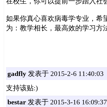
在校生，你可以提前一步踏入社
如果你真心喜欢病毒学专业，希
为：教学相长，最高效的学习方
gadfly
发表于 2015-2-6 11:40:03
支持该贴:)
bestar
发表于 2015-3-16 16:09:37