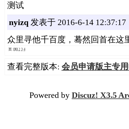
测试
nyizq
发表于 2016-6-14 12:37:17
众里寻他千百度，蓦然回首在这
页:
[1]
2
3
4
查看完整版本:
会员申请版主专用
Powered by
Discuz! X3.5 Ar