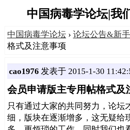
中国病毒学论坛|我们一直
中国病毒学论坛
›
论坛公告&新
格式及注意事项
cao1976
发表于 2015-1-30 11:42:
会员申请版主专用帖格式及
只有通过大家的共同努力，论坛
细，版块在逐渐增多，这无疑给
多、更烦琐的工作。同时我们也