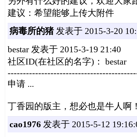
另外有什么好的建议，欢迎大家
建议：希望能够上传大附件
病毒所的猪
发表于 2015-3-20 10:
bestar 发表于 2015-3-19 21:40
社区ID(在社区的名字)： bestar
------------------------------------------
申请 ...
丁香园的版主，想必也是牛人啊！
cao1976
发表于 2015-5-12 19:16: