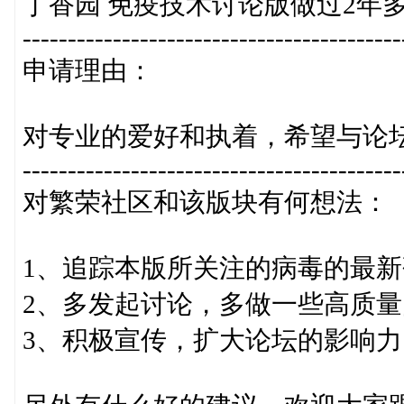
丁香园 免疫技术讨论版做过2年
------------------------------------------
申请理由：
对专业的爱好和执着，希望与论
------------------------------------------
对繁荣社区和该版块有何想法：
1、追踪本版所关注的病毒的最
2、多发起讨论，多做一些高质
3、积极宣传，扩大论坛的影响力