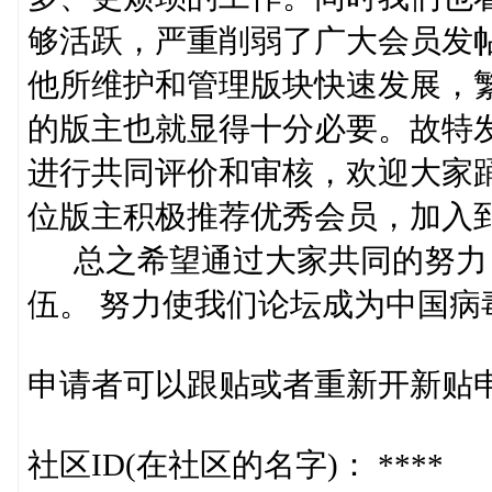
够活跃，严重削弱了广大会员发
他所维护和管理版块快速发展，
的版主也就显得十分必要。故特
进行共同评价和审核，欢迎大家
位版主积极推荐优秀会员，加入
总之希望通过大家共同的努力
伍。 努力使我们论坛成为中国病
申请者可以跟贴或者重新开新贴
社区ID(在社区的名字)： ****