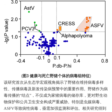
(
图
3
健康与死亡野猪个体的病毒组特征
)
该研究首次从生态学宏观视角揭示了野猪在维持病毒多样
性、传播病毒及新发传染病预警中的重要作用。野猪作为病
毒传播的
“结点”，不仅成为家猪病毒的储存库，更对野生动
物保护和公共卫生安全构成严重威胁。特别是虫媒病毒、
ASFV等致病性病毒，亟需加强监测和评估。相关研究
得到