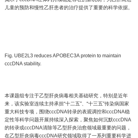
儿童的预防和慢性乙肝患者的治疗提供了重要的科学依据。
Fig. UBE2L3 reduces APOBEC3A protein to maintain
cccDNA stability.
本课题组专注于乙型肝炎病毒相关基础研究，特别是近年
来，该实验室连续主持承担“十二五”、“十三五”传染病国家
重大科技专项，围绕cccDNA转录的表观调控和cccDNA稳
定性等科学问题开展持续深入探索，聚焦如何沉默cccDNA
的转录或cccDNA清除等乙型肝炎治愈领域最重要的问题，
在乙型肝炎病毒cccDNA研究领域取得了一系列重要科学进