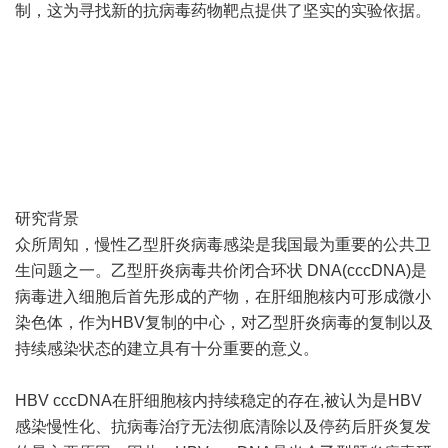
制，这为寻找新的抗病毒药物靶点提供了坚实的实验依据。
研究背景
众所周知，慢性乙型肝炎病毒感染是我国最为重要的公共卫
生问题之一。乙型肝炎病毒共价闭合环状 DNA(cccDNA)是
病毒进入细胞后首先形成的产物，在肝细胞核内可形成微小
染色体，作为HBV复制的中心，对乙型肝炎病毒的复制以及
持续感染状态的建立具有十分重要的意义。
HBV cccDNA在肝细胞核内持续稳定的存在,被认为是HBV
感染慢性化、抗病毒治疗无法彻底清除以及停药后肝炎复发