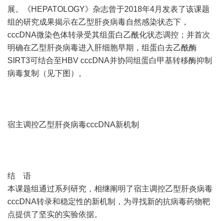
展。《HEPATOLOGY》杂志曾于2018年4月发表了该课题
组的研究成果揭示在乙型肝炎病毒自然感染状态下，
cccDNA微染色体转录受其组蛋白乙酰化状态调控；并首次
明确在乙型肝炎病毒进入肝细胞早期，组蛋白去乙酰酶
SIRT3可结合至HBV cccDNA并协同组蛋白甲基转移酶抑制
病毒复制（见下图）。
宿主调控乙型肝炎病毒cccDNA新机制
结 语
本课题组通过系列研究，相继阐明了宿主调控乙型肝炎病毒
cccDNA转录和稳定性的新机制，为寻找新的抗病毒药物靶
点提供了坚实的实验依据。