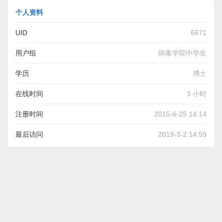
个人资料
UID
6671
用户组
病毒学院中学生
学历
博士
在线时间
3 小时
注册时间
2015-6-25 14:14
最后访问
2019-3-2 14:59