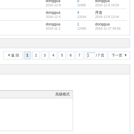
donggua
0
donggua
2016-12-8
11605
2016-12-8 18:03
donggua
4
序道
2016-12-5
13164
2016-12-8 13:04
donggua
1
donggua
2016-11-2
12490
2016-11-27 09:56
返 回
1
2
3
4
5
6
7
/ 7 页
下一页
高级模式