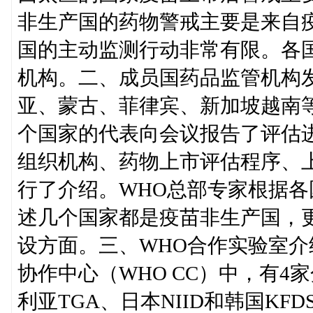
非生产国的药物警戒主要是来自疫
国的主动监测行动非常有限。各
机构。二、成员国药品监管机构
亚、蒙古、菲律宾、新加坡越南等
个国家的代表向会议报告了评估
组织机构、药物上市评估程序、
行了介绍。WHO总部专家根据
述几个国家都是疫苗非生产国，更
设方面。三、WHO合作实验室介
协作中心（WHO CC）中，有4
利亚TGA、日本NIID和韩国KF