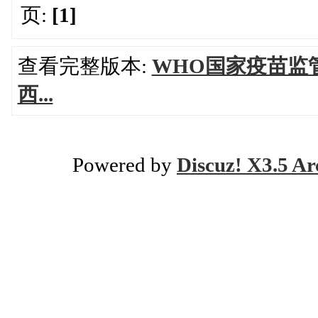
页:
[1]
查看完整版本:
WHO国家疫苗监
西...
Powered by
Discuz! X3.5 Ar