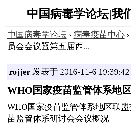
中国病毒学论坛|我们一直
中国病毒学论坛
›
病毒疫苗中心
员会会议暨第五届西...
rojjer
发表于 2016-11-6 19:39:42
WHO国家疫苗监管体系地区
WHO国家疫苗监管体系地区联
苗监管体系研讨会会议概况