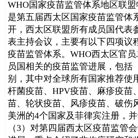
WHO国家疫苗监管体系地区联
是第五届西太区国家疫苗监管体系研
开，西太区联盟所有成员国代表
表主持会议，主要有以下四项议
疫苗监管体系。WHO西太区官员Ji
员国相关的疫苗监管进展，包括（
别，其中对全球所有国家推荐使
杆菌疫苗、HPV疫苗、麻疹疫苗
苗、轮状疫苗、风疹疫苗、破伤
美洲的4个国家及菲律宾注册，并
（3）对第四届西太区疫苗监管会