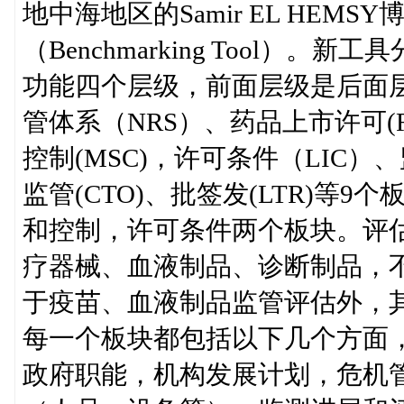
地中海地区的Samir EL HE
（Benchmarking Tool
功能四个层级，前面层级是后面
管体系（NRS）、药品上市许可(
控制(MSC)，许可条件（LIC）、
监管(CTO)、批签发(LTR)等
和控制，许可条件两个板块。评
疗器械、血液制品、诊断制品，
于疫苗、血液制品监管评估外，
每一个板块都包括以下几个方面
政府职能，机构发展计划，危机