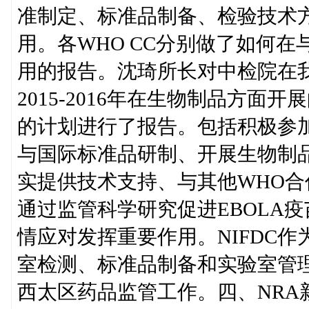
准制定、标准品制备、检验技术
用。各WHO CC分别做了如何
用的报告。沈琦所长对中检院在
2015-2016年在生物制品方
的计划进行了报告。包括积极参
与国际标准品研制、开展生物制
实提供技术支持、与其他WHO
通过监管科学研究促进EBOLA
情应对发挥重要作用。NIFDC
室检测、标准品制备和实验室管
西太区药品监管工作。四、NRA