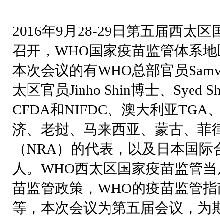
2016年9月28-29日第五届
召开，WHO国家疫苗监管体系
本次会议的有WHO总部官员Samve
太区官员Jinho Shin博士、Syed S
CFDA和NIFDC、澳大利亚TGA
济、老挝、马来西亚、蒙古、菲律
（NRA）的代表，以及日本国际
人。WHO西太区国家疫苗监管
苗监管政策，WHO的疫苗监管
等，本次会议为第五届会议，为