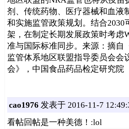
剂、传统药物、医疗器械和血液
和实施监管政策规划。结合2030
架，在制定长期发展政策时考虑
准与国际标准同步。来源：摘自
监管体系地区联盟指导委员会会
会》，中国食品药品检定研究院
cao1976
发表于 2016-11-7 12:49:
看帖回帖是一种美德！:lol