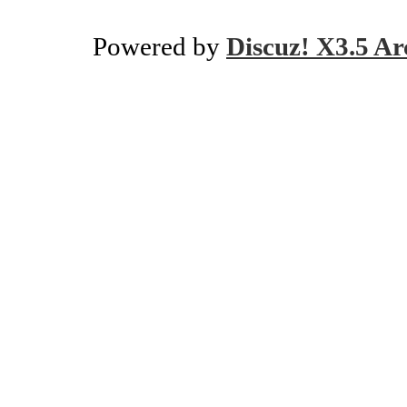
Powered by
Discuz! X3.5 Ar