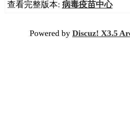
查看完整版本:
病毒疫苗中心
Powered by
Discuz! X3.5 Ar