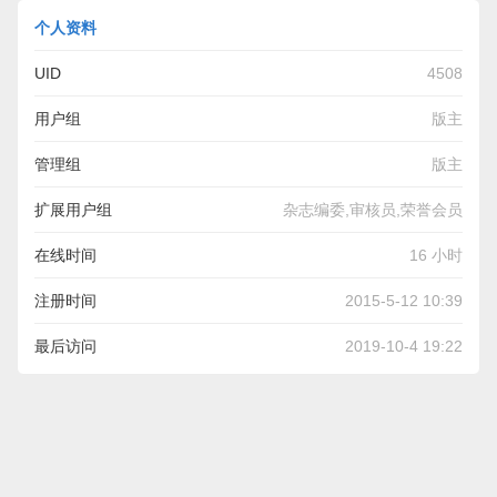
个人资料
UID
4508
用户组
版主
管理组
版主
扩展用户组
杂志编委,审核员,荣誉会员
在线时间
16 小时
注册时间
2015-5-12 10:39
最后访问
2019-10-4 19:22