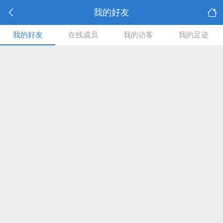
我的好友
我的好友
在线成员
我的访客
我的足迹