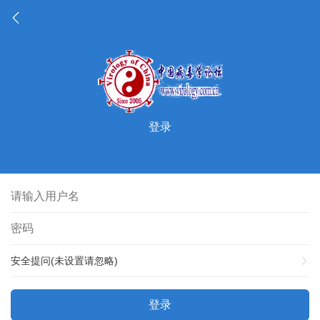
登录
安全提问(未设置请忽略)
登录