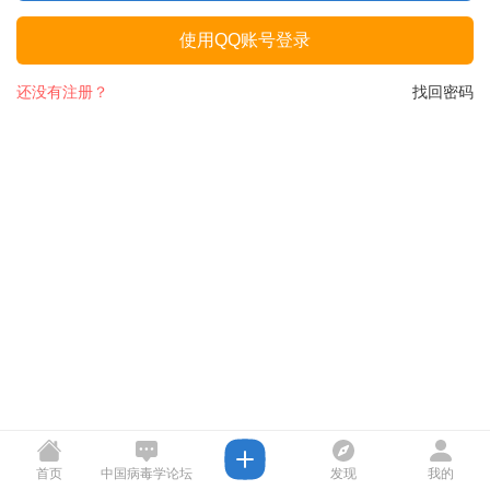
使用QQ账号登录
还没有注册？
找回密码
首页
中国病毒学论坛
发现
我的