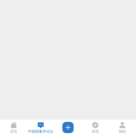
首页
中国病毒学论坛
发现
我的