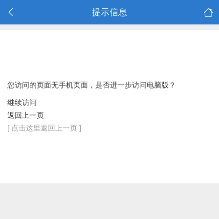
提示信息
您访问的页面无手机页面，是否进一步访问电脑版？
继续访问
返回上一页
[ 点击这里返回上一页 ]