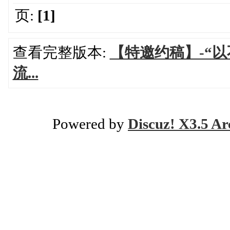
页:
[1]
查看完整版本:
【特邀约稿】-“以
流...
Powered by
Discuz! X3.5 Ar