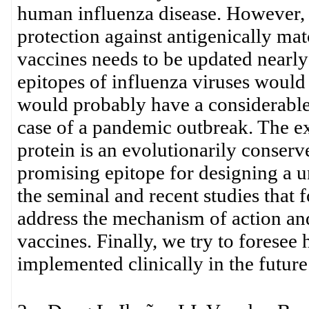
human influenza disease. However, l
protection against antigenically mat
vaccines needs to be updated nearly
epitopes of influenza viruses would
would probably have a considerable
case of a pandemic outbreak. The e
protein is an evolutionarily conserv
promising epitope for designing a u
the seminal and recent studies that
address the mechanism of action an
vaccines. Finally, we try to forese
implemented clinically in the future