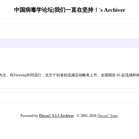
中国病毒学论坛|我们一直在坚持！'s Archiver
、B(Victoria)共同流行；北方个别省份流感活动略有上升。全国报告 63 起流感
Powered by
Discuz! X3.5 Archiver
© 2001-2026
Discuz! Team
.