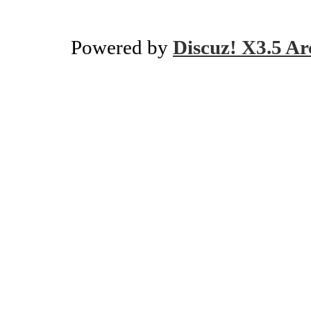
Powered by
Discuz! X3.5 Ar