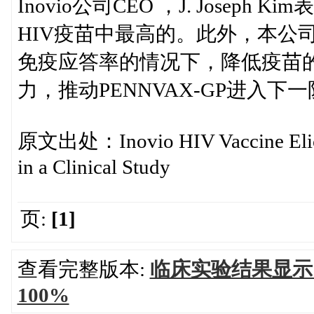
Inovio公司CEO ，J. Jose
HIV疫苗中最高的。此外，本公
免疫应答率的情况下，降低疫苗
力，推动PENNVAX-GP进入下
原文出处：Inovio HIV Vaccine Elici
in a Clinical Study
页:
[1]
查看完整版本:
临床实验结果显示，
100%