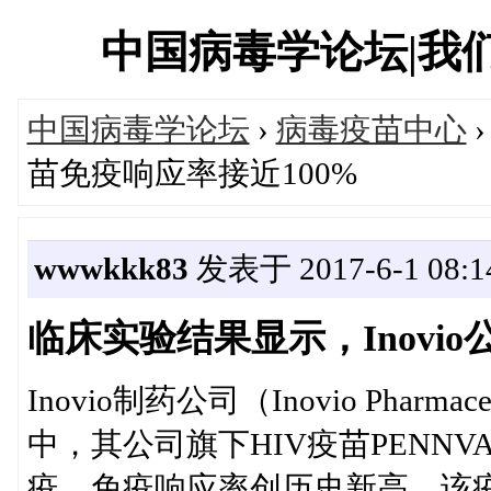
中国病毒学论坛|我们一直
中国病毒学论坛
›
病毒疫苗中心
›
苗免疫响应率接近100%
wwwkkk83
发表于 2017-6-1 08:1
临床实验结果显示，Inovio
Inovio制药公司（Inovio Pharma
中，其公司旗下HIV疫苗PENN
疫，免疫响应率创历史新高。该疫苗