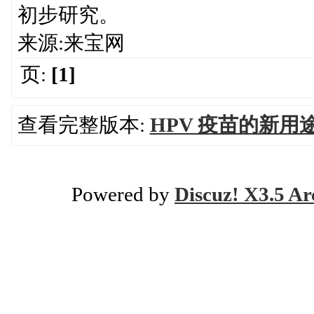
初步研究。
来源:来宝网
页:
[1]
查看完整版本:
HPV 疫苗的新用途
Powered by
Discuz! X3.5 Ar