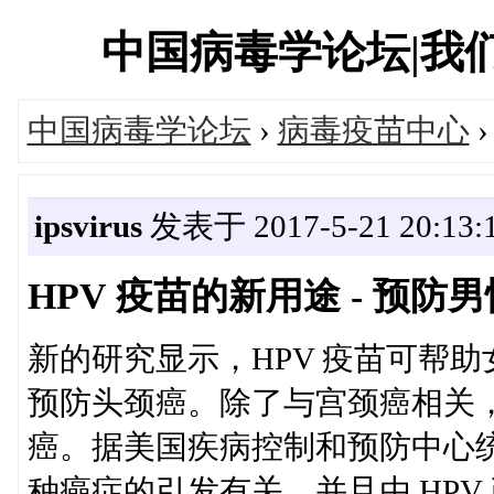
中国病毒学论坛|我们一直
中国病毒学论坛
›
病毒疫苗中心
›
ipsvirus
发表于 2017-5-21 20:13:
HPV 疫苗的新用途 - 预防
新的研究显示，HPV 疫苗可帮
预防头颈癌。除了与宫颈癌相关，
癌。据美国疾病控制和预防中心统计
种癌症的引发有关，并且由 HP