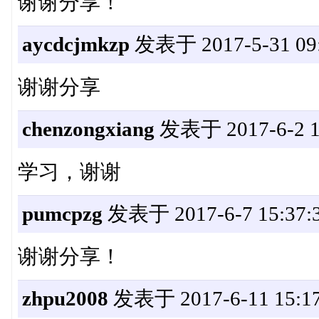
谢谢分享！
aycdcjmkzp
发表于 2017-5-31 09:
谢谢分享
chenzongxiang
发表于 2017-6-2 16
学习，谢谢
pumcpzg
发表于 2017-6-7 15:37:
谢谢分享！
zhpu2008
发表于 2017-6-11 15:17