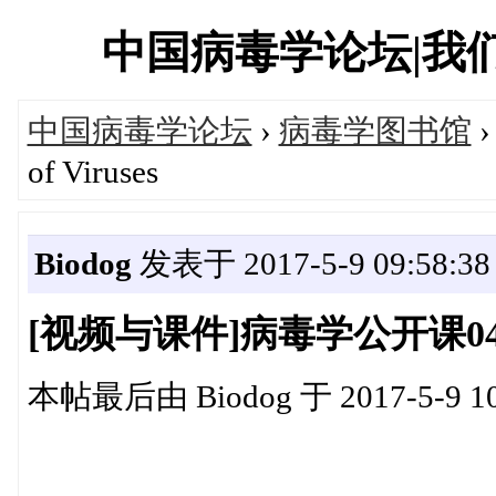
中国病毒学论坛|我们一直
中国病毒学论坛
›
病毒学图书馆
›
of Viruses
Biodog
发表于 2017-5-9 09:58:38
[视频与课件]病毒学公开课04-Stru
本帖最后由 Biodog 于 2017-5-9 1