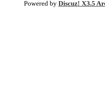
Powered by
Discuz! X3.5 Ar