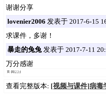
谢谢分享
lovenier2006
发表于 2017-6-15 16
求课件，多谢！
暴走的兔兔
发表于 2017-7-11 20:
万分感谢
页:
[1]
2
3
4
查看完整版本:
[视频与课件]病毒学公开课