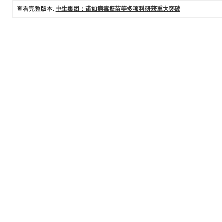
查看完整版本:
中生集团：诺如病毒疫苗等多项科研获重大突破