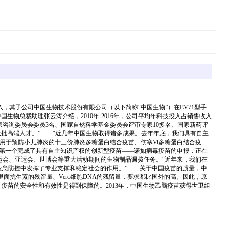
，其子公司中国生物技术股份有限公司（以下简称“中国生物”）在EV71型手
物总裁助理张云涛介绍，2010年-2016年，公司平均年科技投入占销售收入
专家咨询委员会委员3名、国家自然科学基金委员会评审专家10多名、国家新药评
了大批高端人才。” “近几年中国生物取得诸多成果。去年年底，我们具有自主
发用于预防小儿肺炎的十三价肺炎多糖蛋白结合疫苗、伤寒Vi多糖蛋白结合疫
内第一个完成了具有自主知识产权的创新型疫苗——诺如病毒疫苗的申报，正在
运会、亚运会、世博会等重大活动期间的生物制品调拨任务。“近年来，我们在
病应急防控中发挥了专业支撑和稳定社会的作用。” 关于中国疫苗的质量，中
面抗生素的残留量、Vero细胞DNA的残留量，要求都比国外的高。因此，原
，疫苗的安全性和有效性是得到保障的。2013年，中国生物乙脑疫苗获得世卫组