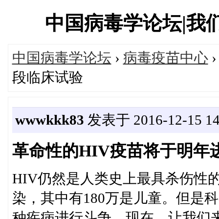
中国病毒学论坛|我们一直
中国病毒学论坛
›
病毒疫苗中心
段临床试验
wwwkkk83
发表于 2016-12-15 14
革命性的HIV疫苗将于明年
HIV仍然是人类史上最具杀伤性的
染，其中有180万是儿童。但是
种疾病进行斗争。现在，让我们