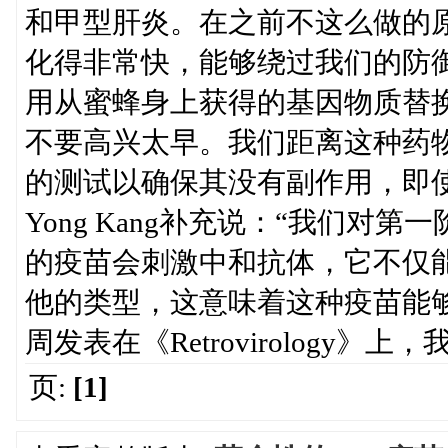
和甲型肝炎。在之前不这么做的原
化得非常快，能够绕过我们的防
用从蜜蜂身上获得的基因物质替换
不要高兴太早。我们距离这种药
的测试以确保其没有副作用，即使
Yong Kang补充说：“我们
的疫苗会刺激中和抗体，它不仅能
他的类型，这意味着这种疫苗能
周发表在《Retrovirology
页:
[1]