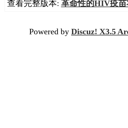
查看完整版本:
革命性的HIV疫
Powered by
Discuz! X3.5 Ar