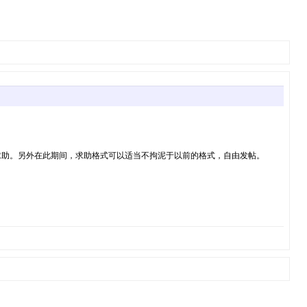
求助。另外在此期间，求助格式可以适当不拘泥于以前的格式，自由发帖。