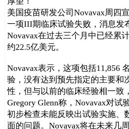
厚望！
美国疫苗研发公司Novavax周
一项III期临床试验失败，消息发
Novavax在过去三个月中已经
约22.5亿美元。
Novavax表示，这项包括11,85
验，没有达到预先指定的主要和
性，但与以前的临床经验相一致
Gregory Glenn称，Nova
初步检查未能反映出试验实施、
面的问题。Novavax将在未来