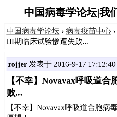
中国病毒学论坛|我们一直
中国病毒学论坛
›
病毒疫苗中心
III期临床试验惨遭失败...
rojjer
发表于 2016-9-17 17:12:40
【不幸】Novavax呼吸道
败...
【不幸】Novavax呼吸道合胞病