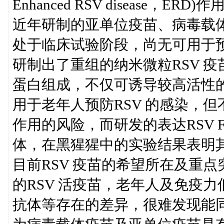
Enhanced RSV disease
近年研制的亚单位疫苗、病毒载
处于临床试验阶段，尚无可用于预防
研制出了重组的纳米微粒RSV 疫
蛋白组成，不仅可诱导较高活性
用于老年人预防RSV 的感染，
作用的风险，而研发的表达RSV 
体，在黑猩猩中的实验结果表明
目前RSV 疫苗的希望所在及重
的RSV 活疫苗，老年人及免疫
抗体等存在的差异，很难发现能同