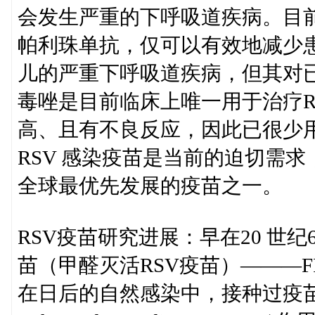
会发生严重的下呼吸道疾病。目前
帕利珠单抗，仅可以有效地减少患
儿的严重下呼吸道疾病，但其对已
毒唑是目前临床上唯一用于治疗R
高、且有不良反应，因此已很少用
RSV 感染疫苗是当前的迫切需求，
全球最优先发展的疫苗之一。
RSV疫苗研究进展：早在20 世纪
苗（甲醛灭活RSV疫苗）———F
在日后的自然感染中，接种过疫