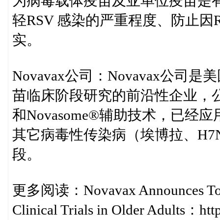
为病毒载体疫苗及亚单位疫苗是
轻RSV 感染的严重程度、防止因
实。
Novavax公司：Novavax
苗临床阶段研究的前沿性企业，公
和Novasome®辅助技术，已经
其它病毒性传染病（埃博拉、H7
段。
更多阅读：Novavax Announces Topli
Clinical Trials in Older Adults：ht