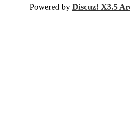
Powered by
Discuz! X3.5 Ar