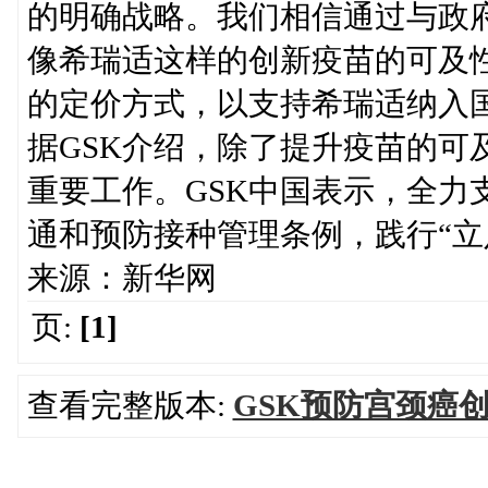
的明确战略。我们相信通过与政
像希瑞适这样的创新疫苗的可及
的定价方式，以支持希瑞适纳入
据GSK介绍，除了提升疫苗的可
重要工作。GSK中国表示，全力
通和预防接种管理条例，践行“立
来源：新华网
页:
[1]
查看完整版本:
GSK预防宫颈癌