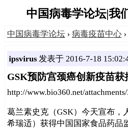
中国病毒学论坛|我们一直
中国病毒学论坛
›
病毒疫苗中心
ipsvirus
发表于 2016-7-18 15:02:
GSK预防宫颈癌创新疫苗获
http://www.bio360.net/attachment
葛兰素史克（GSK）今天宣布，
希瑞适）获得中国国家食品药品