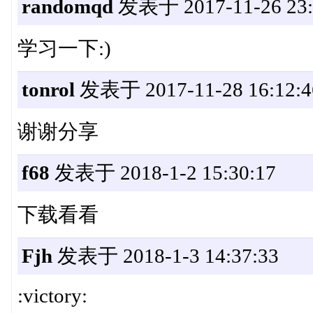
randomqd
发表于 2017-11-26 23:
学习一下:)
tonrol
发表于 2017-11-28 16:12:4
谢谢分享
f68
发表于 2018-1-2 15:30:17
下载看看
Fjh
发表于 2018-1-3 14:37:33
:victory: