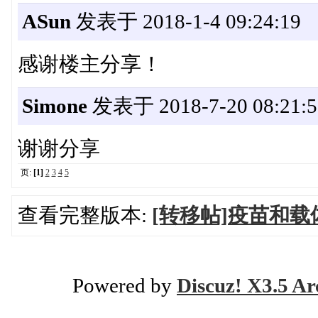
ASun
发表于 2018-1-4 09:24:19
感谢楼主分享！
Simone
发表于 2018-7-20 08:21:5
谢谢分享
页:
[1]
2
3
4
5
查看完整版本:
[转移帖]疫苗和
Powered by
Discuz! X3.5 Ar