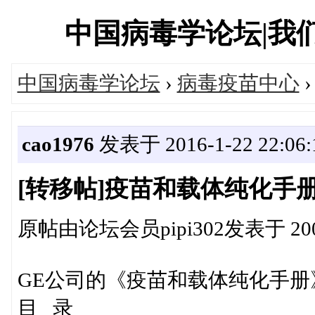
中国病毒学论坛|我们一直
中国病毒学论坛
›
病毒疫苗中心
cao1976
发表于 2016-1-22 22:06:
[转移帖]疫苗和载体纯化手
原帖由论坛会员pipi302发表于 2009-1
GE公司的《疫苗和载体纯化手册
目 录