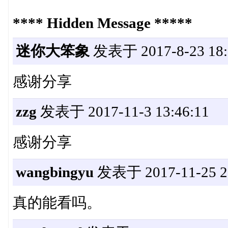
**** Hidden Message *****
迷你大笨象
发表于 2017-8-23 18:
感谢分享
zzg
发表于 2017-11-3 13:46:11
感谢分享
wangbingyu
发表于 2017-11-25 21
真的能看吗。