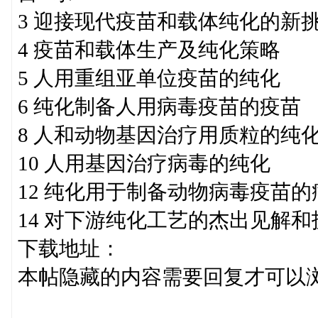
3 迎接现代疫苗和载体纯化的新
4 疫苗和载体生产及纯化策略
5 人用重组亚单位疫苗的纯化
6 纯化制备人用病毒疫苗的疫苗
8 人和动物基因治疗用质粒的纯
10 人用基因治疗病毒的纯化
12 纯化用于制备动物病毒疫苗的
14 对下游纯化工艺的杰出见解
下载地址：
本帖隐藏的内容需要回复才可以